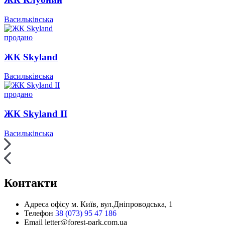
Васильківська
продано
ЖК Skyland
Васильківська
продано
ЖК Skyland II
Васильківська
Контакти
Адреса офісу
м. Київ, вул.Дніпроводська, 1
Телефон
38 (073) 95 47 186
Email
letter@forest-park.com.ua