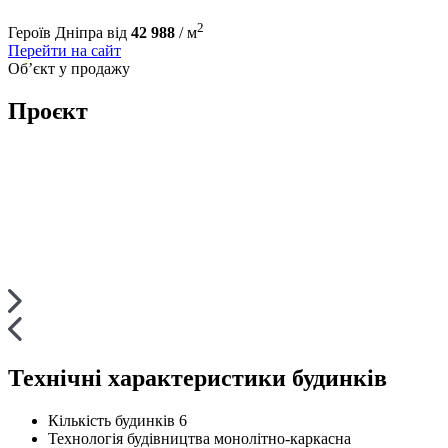
2
Героїв Дніпра
від
42 988
/ м
Перейти на сайт
Об’єкт у продажу
Проєкт
Технічні характеристики будинків
Кількість будинків
6
Технологія будівництва
монолітно-каркасна