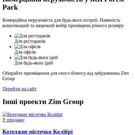
Park
Комерційна нерухомість для будь-яких потреб. Наявність
комунікаций та широкий вибір приміщень різного розміру
Для ресторанів
Для офісів
Для будь-яких ідей
Обирайте приміщення для свого бізнесу від забудовника Zim
Group
Перейти на сайт
Інші проекти Zim Group
У продажу
Котеджне містечко Колібрі