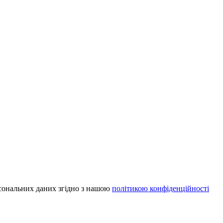
рсональних даних згідно з нашою
політикою конфіденційності