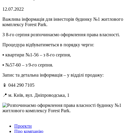
12.07.2022
Важлива інформація для інвесторів будинку №1 житлового
комплексу Forest Park.
З 8-го серпня розпочинаємо оформлення права власності.
Процедура відбуватиметься в порядку черги:
▪ квартири №1-56 – з 8-го серпня,
▪ №57-60 – з 9-го серпня.
Запис та детальна інформація – у відділі продажу:
📱 044 290 7105
📍 м. Київ, вул. Дніпроводська, 1
Проекти
Про компанію