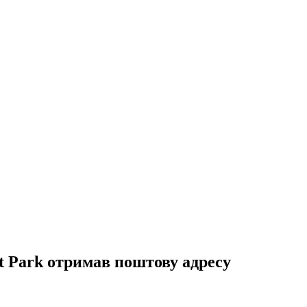
t Park отримав поштову адресу