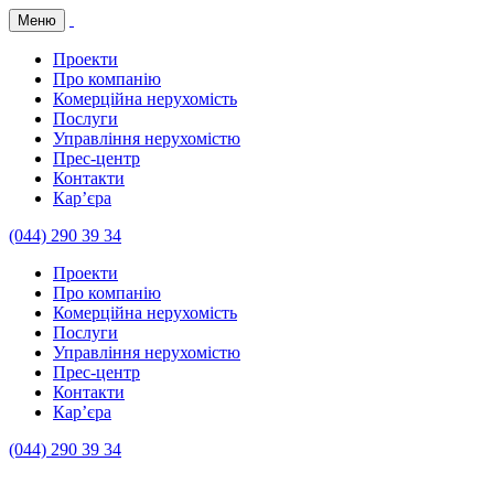
Меню
Проекти
Про компанію
Комерційна нерухомість
Послуги
Управління нерухомістю
Прес-центр
Контакти
Кар’єра
(044) 290 39 34
Проекти
Про компанію
Комерційна нерухомість
Послуги
Управління нерухомістю
Прес-центр
Контакти
Кар’єра
(044) 290 39 34